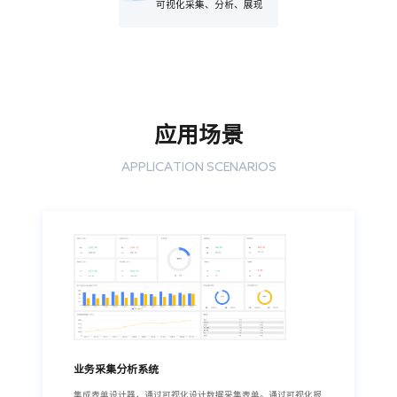
可视化采集、分析、展现
应用场景
APPLICATION SCENARIOS
业务采集分析系统
集成表单设计器，通过可视化设计数据采集表单。通过可视化报