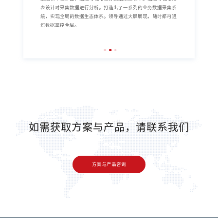
表设计对采集数据进行分析。打造出了一系列的业务数据采集系
统，实现全局的数据生态体系。领导通过大屏展现，随时都可通
过数据掌控全局。
如需获取方案与产品，请联系我们
方案与产品咨询