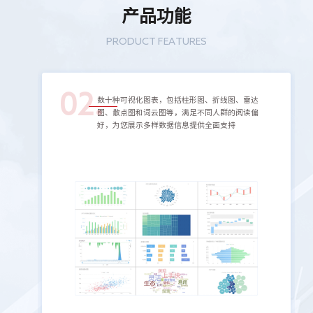
产品功能
PRODUCT FEATURES
02.
数据视
数十种可视化图表，包括柱形图、折线图、雷达
计，图
图、散点图和词云图等，满足不同人群的阅读偏
好，为您展示多样数据信息提供全面支持