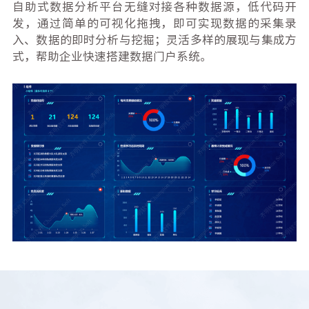
自助式数据分析平台无缝对接各种数据源，低代码开
发，通过简单的可视化拖拽，即可实现数据的采集录
入、数据的即时分析与挖掘；灵活多样的展现与集成方
式，帮助企业快速搭建数据门户系统。