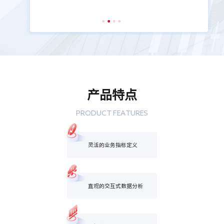
产品特点
PRODUCT FEATURES
灵活的业务指标定义
直观的交互式数据分析