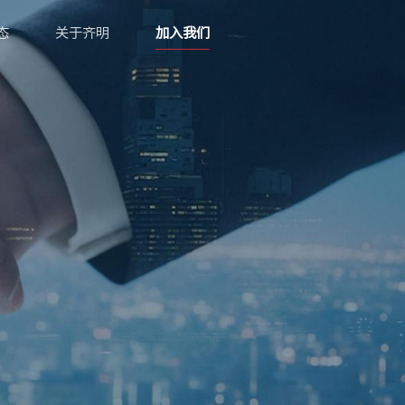
态
关于齐明
加入我们