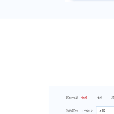
职位分类：
全部
技术
筛选职位：
工作地点
不限