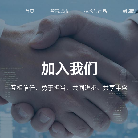
首页
智慧城市
技术与产品
新闻动
加入我们
互相信任、勇于担当、共同进步、共享丰盛