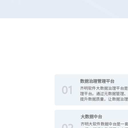
数据治理管理平台
01
齐明软件大数据治理平台是
理平台。通过元数据管理
提升数据质量，让数据治
大数据中台
齐明大软件数据中台是一
02