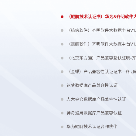
（鲲鹏技术认证书）华为&齐明软件
（统信软件）齐明软件大数据中台V1.
（麒麟软件）齐明软件大数据中台V1.
（北京东方通）产品兼容互认证明-齐
（金蝶）产品兼容性认证证书—齐明软
达梦数据库产品兼容性认证
人大金仓数据库产品兼容性认证
神舟通用数据库产品兼容认证
华为鲲鹏技术认证合作伙伴