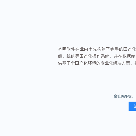
齐明软件在业内率先构建了完整的国产
麟、统信等国产化操作系统，并在数据库
供基于全国产化环境的专业化解决方案，