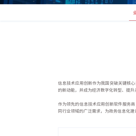
信息技术应用创新作为我国突破关键核心
的新动能，并成为经济数字化转型、提升
作为领先的信息技术应用创新软件服务商
同行业领域的广泛需求，为政务信息化建