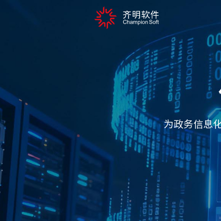
为政务信息