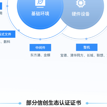
部分信创生态认证证书