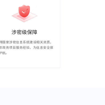
涉密级保障
得国家涉密信息系统建设相关资质，
年政务项目服务经验，为信息安全保
护航。