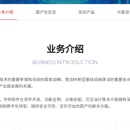
业务介绍
国产化生态
信创产品
方案咨
业务介绍
BUSINESS INTRODUCTION
技术的重要举措和当前的国家战略，是加快新型基础设施建设的重要支
产业链发展的关键。
，齐明软件在软件开发、功能定制、迁移适配、交互设计等多方面拥有
设和数字化转型，提供安全可控、坚实可信的国产化解决方案。