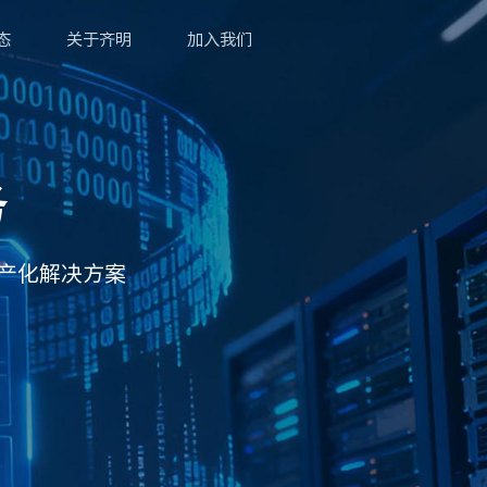
态
关于齐明
加入我们
务
产化解决方案