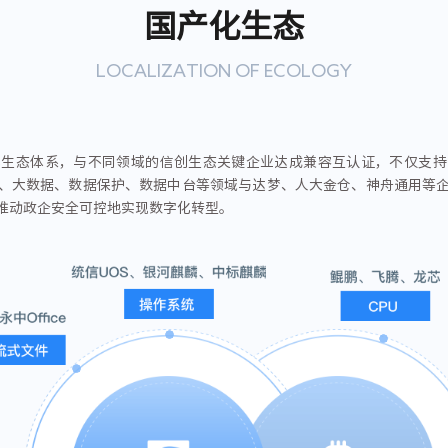
国产化生态
LOCALIZATION OF ECOLOGY
化生态体系，与不同领域的信创生态关键企业达成兼容互认证，不仅支持
、大数据、数据保护、数据中台等领域与达梦、人大金仓、神舟通用等
推动政企安全可控地实现数字化转型。