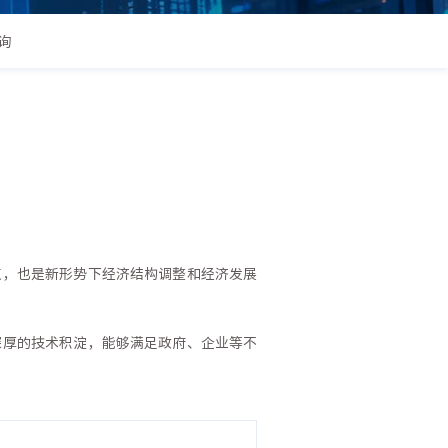
询
点，也是新形势下经济结构调整和经济发展
深厚的技术积淀，能够满足政府、企业等不