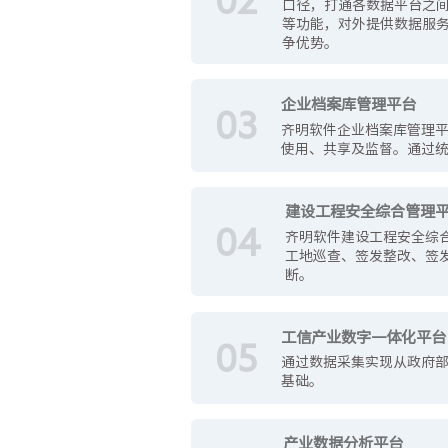
口径，打通各数据平台之
等功能，对外提供数据服
争优势。
企业档案库管理平台
03
齐明软件企业档案库管理
使用、共享及监督。通过
建设工程安全综合管理
04
齐明软件建设工程安全综
工地巡查、签发整改、签
断。
工信产业数字一体化平台
05
通过数据采集实现从政府
基础。
产业数据分析平台