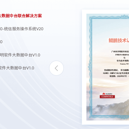
大数据中台联合解决方案
0-统信服务操作系统V20
0
明软件大数据中台V1.0
件大数据中台V1.0