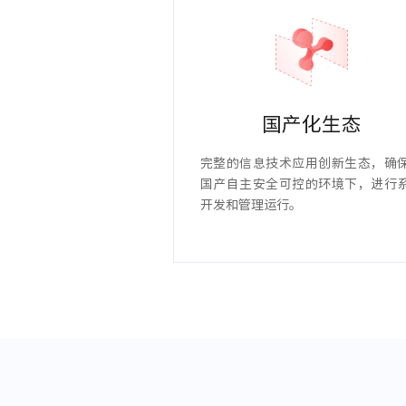
国产化生态
完整的信息技术应用创新生态，确
国产自主安全可控的环境下，进行
开发和管理运行。