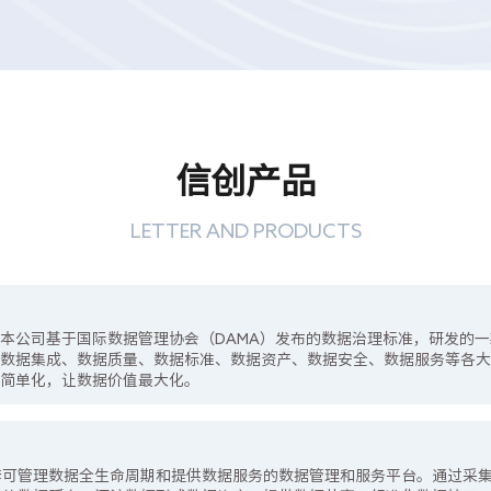
信创产品
LETTER AND PRODUCTS
本公司基于国际数据管理协会（DAMA）发布的数据治理标准，研发的
、数据集成、数据质量、数据标准、数据资产、数据安全、数据服务等各
理简单化，让数据价值最大化。
套可管理数据全生命周期和提供数据服务的数据管理和服务平台。通过采