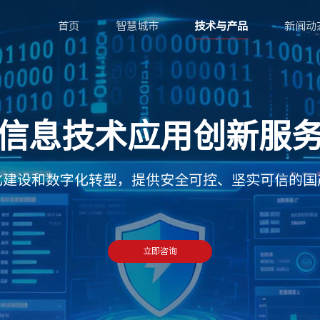
首页
智慧城市
技术与产品
新闻动
信息技术应用创新服
化建设和数字化转型，提供安全可控、坚实可信的国
立即咨询