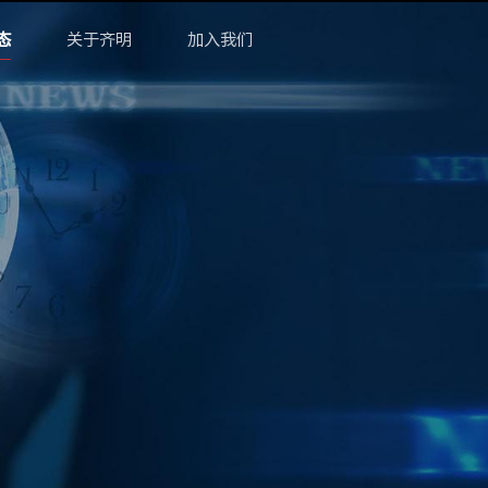
态
关于齐明
加入我们