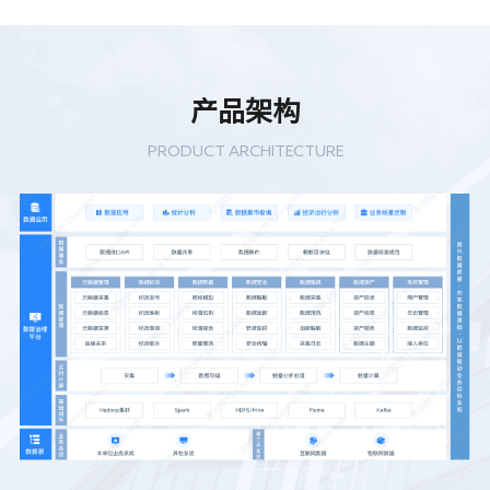
产品架构
PRODUCT ARCHITECTURE