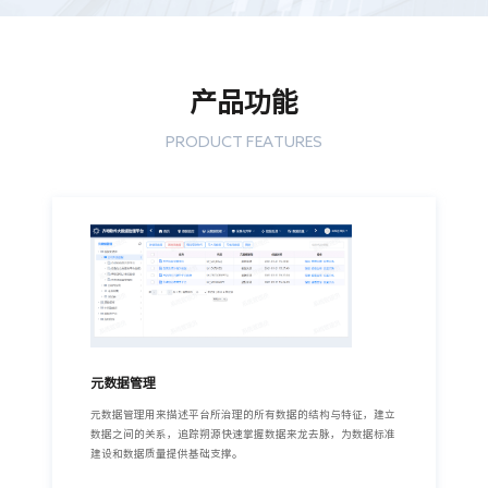
产品功能
PRODUCT FEATURES
元数据管理
元数据管理用来描述平台所治理的所有数据的结构与特征，建立
数据之间的关系，追踪朔源快速掌握数据来龙去脉，为数据标准
建设和数据质量提供基础支撑。