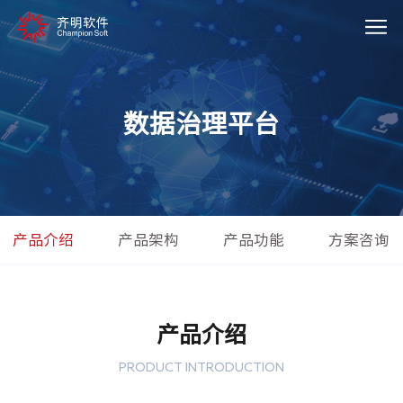
数据治理平台
产品介绍
产品架构
产品功能
方案咨询
产品介绍
PRODUCT INTRODUCTION