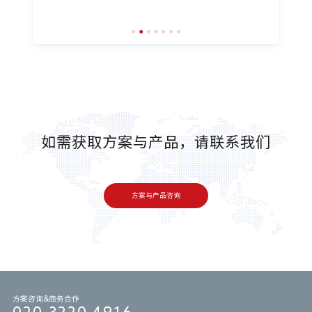
如需获取方案与产品，请联系我们
方案与产品咨询
方案咨询&商务合作
020-3220 4916