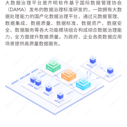
大数据治理平台是齐明软件基于国际数据管理协会
（DAMA）发布的数据治理标准研发的，一款拥有大数
据处理能力的国产化数据治理平台。通过元数据管理、
数据集成、数据质量、数据标准、数据资产、数据安
全、数据服务等各大功能模块组合构成综合数据治理能
力，全方面提升数据质量，为政府、企业各类数据应用
场景提供高质量数据服务。